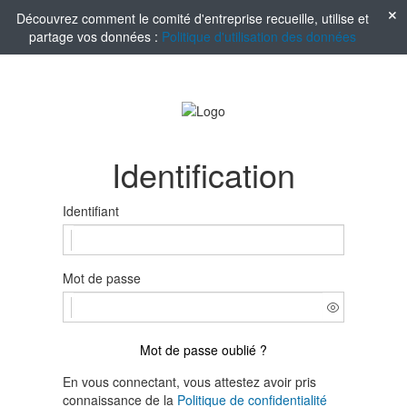
Découvrez comment le comité d'entreprise recueille, utilise et
partage vos données :
Politique d'utilisation des données
Identification
Identifiant
Mot de passe
Mot de passe oublié ?
En vous connectant, vous attestez avoir pris
connaissance de la
Politique de confidentialité