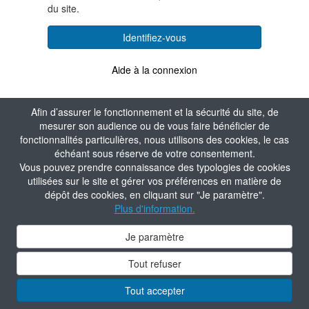
du site.
Identifiez-vous
Aide à la connexion
Afin d’assurer le fonctionnement et la sécurité du site, de
mesurer son audience ou de vous faire bénéficier de
fonctionnalités particulières, nous utilisons des cookies, le cas
échéant sous réserve de votre consentement.
Vous pouvez prendre connaissance des typologies de cookies
utilisées sur le site et gérer vos préférences en matière de
dépôt des cookies, en cliquant sur "Je paramètre".
Plus d'information.
Je paramètre
Tout refuser
Tout accepter