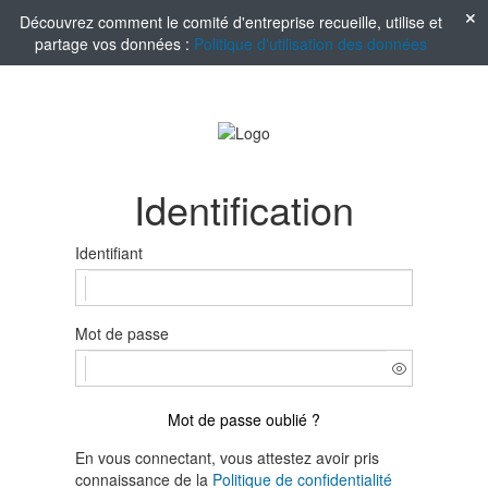
Découvrez comment le comité d'entreprise recueille, utilise et
partage vos données :
Politique d'utilisation des données
Identification
Identifiant
Mot de passe
Mot de passe oublié ?
En vous connectant, vous attestez avoir pris
connaissance de la
Politique de confidentialité