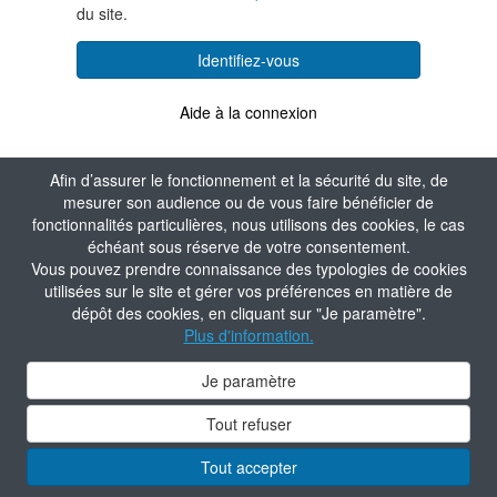
du site.
Identifiez-vous
Aide à la connexion
Afin d’assurer le fonctionnement et la sécurité du site, de
mesurer son audience ou de vous faire bénéficier de
fonctionnalités particulières, nous utilisons des cookies, le cas
échéant sous réserve de votre consentement.
Vous pouvez prendre connaissance des typologies de cookies
utilisées sur le site et gérer vos préférences en matière de
dépôt des cookies, en cliquant sur "Je paramètre".
Plus d'information.
Je paramètre
Tout refuser
Tout accepter